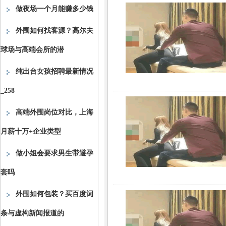
做夜场一个月能赚多少钱
外围如何找客源？高尔夫
球场与高端会所的潜
纯出台女孩招聘最新情况
_258
高端外围岗位对比，上海
月薪十万+企业类型
做小姐会要求男生带避孕
套吗
外围如何包装？买百度词
条与虚构新闻报道的